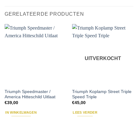
GERELATEERDE PRODUCTEN
UITVERKOCHT
Triumph Speedmaster /
Triumph Koplamp Street Triple
America Hitteschild Uitlaat
Speed Triple
€
39,00
€
45,00
IN WINKELWAGEN
LEES VERDER