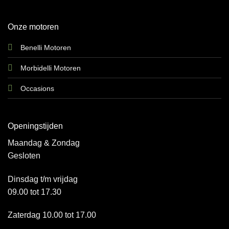
Onze motoren
Benelli Motoren
Morbidelli Motoren
Occasions
Openingstijden
Maandag & Zondag
Gesloten
Dinsdag t/m vrijdag
09.00 tot 17.30
Zaterdag 10.00 tot 17.00