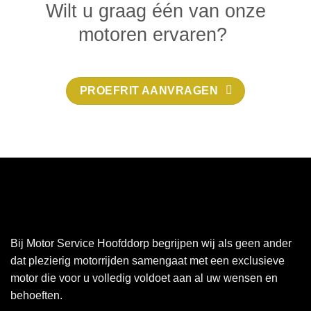
Wilt u graag één van onze
motoren ervaren?
PROEFRIT AANVRAGEN
Bij Motor Service Hoofddorp begrijpen wij als geen ander
dat plezierig motorrijden samengaat met een exclusieve
motor die voor u volledig voldoet aan al uw wensen en
behoeften.