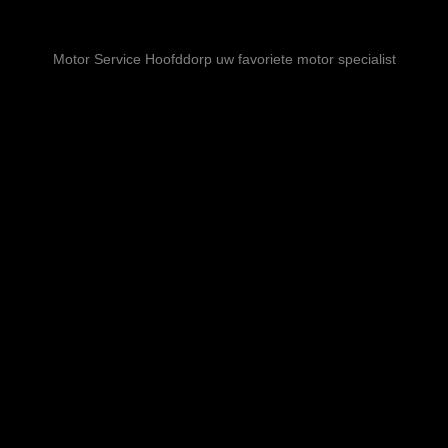
Motor Service Hoofddorp uw favoriete motor specialist