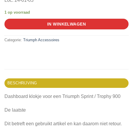
Loc: 24-01-03
1 op voorraad
IN WINKELWAGEN
Categorie:
Triumph Accessoires
BESCHRIJVING
Dashboard klokje voor een Triumph Sprint / Trophy 900
De laatste
Dit betreft een gebruikt artikel en kan daarom niet retour.