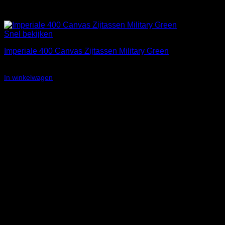
Snel bekijken
Imperiale 400 Canvas Zijtassen Military Green
€
352,52
In winkelwagen