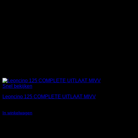
Snel bekijken
Leoncino 125 COMPLETE UITLAAT MIVV
€
494,95
In winkelwagen