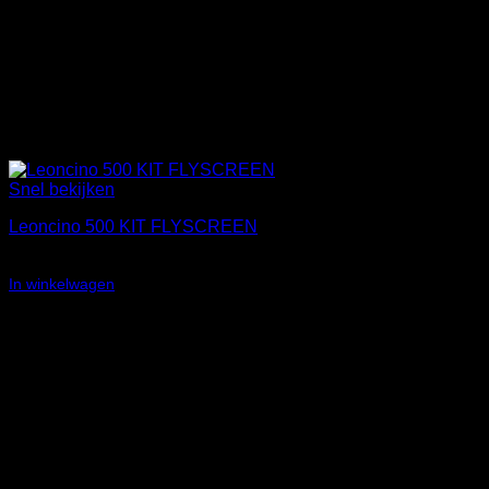
Snel bekijken
Leoncino 500 KIT FLYSCREEN
€
84,95
In winkelwagen