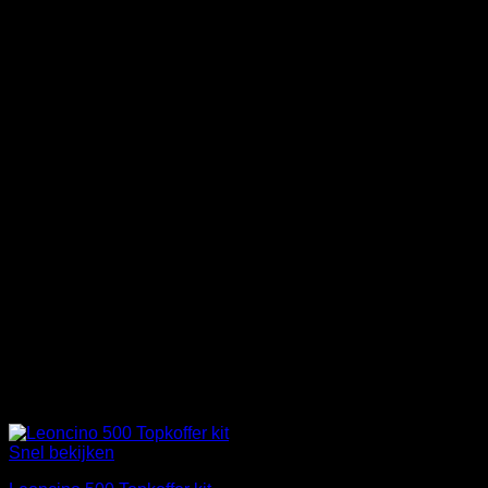
Snel bekijken