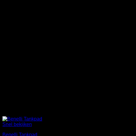
Snel bekijken
Benelli Tankpad