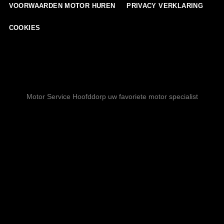
VOORWAARDEN MOTOR HUREN
PRIVACY VERKLARING
COOKIES
Motor Service Hoofddorp uw favoriete motor specialist