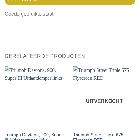
Goede gebruikte staat
GERELATEERDE PRODUCTEN
UITVERKOCHT
Triumph Daytona, 900, Super
Triumph Street Triple 675