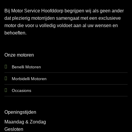
Bij Motor Service Hoofddorp begrijpen wij als geen ander
dat plezierig motorrijden samengaat met een exclusieve
motor die voor u volledig voldoet aan al uw wensen en
behoeften.
Onze motoren
Benelli Motoren
Morbidelli Motoren
Occasions
Openingstijden
Maandag & Zondag
Gesloten