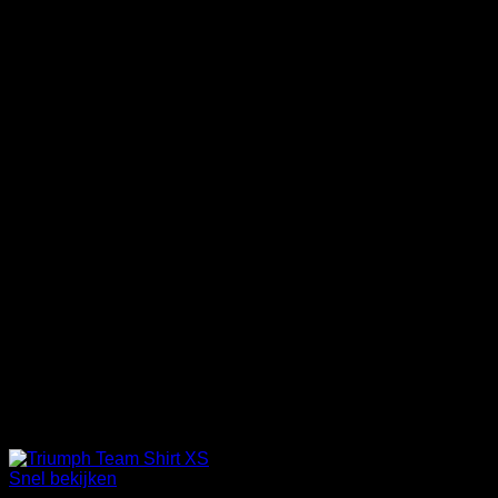
Snel bekijken