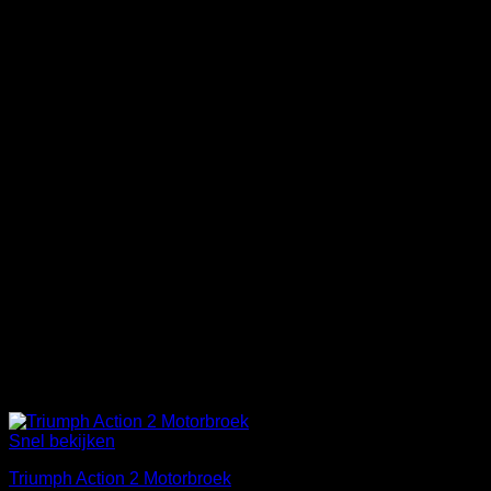
Snel bekijken
Triumph Action 2 Motorbroek