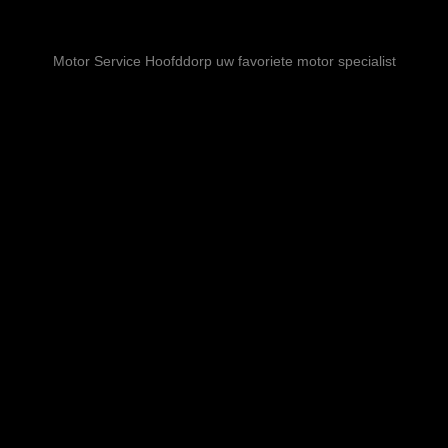
Motor Service Hoofddorp uw favoriete motor specialist