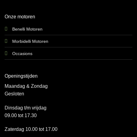
Onze motoren
Benelli Motoren
Morbidelli Motoren
Occasions
Openingstijden
Maandag & Zondag
Gesloten
Dinsdag t/m vrijdag
09.00 tot 17.30
Zaterdag 10.00 tot 17.00