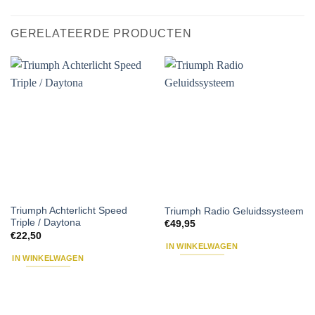
GERELATEERDE PRODUCTEN
Triumph Achterlicht Speed
Triumph Radio Geluidssysteem
Triple / Daytona
€
49,95
€
22,50
IN WINKELWAGEN
IN WINKELWAGEN