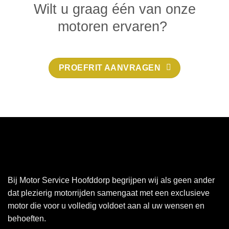
Wilt u graag één van onze
motoren ervaren?
PROEFRIT AANVRAGEN
Bij Motor Service Hoofddorp begrijpen wij als geen ander
dat plezierig motorrijden samengaat met een exclusieve
motor die voor u volledig voldoet aan al uw wensen en
behoeften.