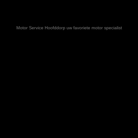
Motor Service Hoofddorp uw favoriete motor specialist