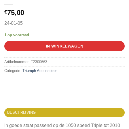
75,00
€
24-01-05
1 op voorraad
IN WINKELWAGEN
Artikelnummer:
T2300663
Categorie:
Triumph Accessoires
BESCHRIJVING
In goede staat passend op de 1050 speed Triple tot 2010