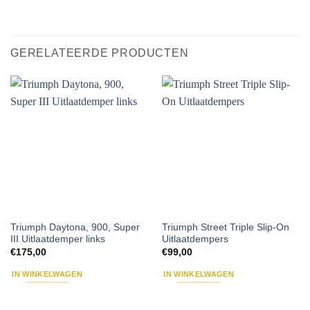
GERELATEERDE PRODUCTEN
Triumph Daytona, 900, Super
Triumph Street Triple Slip-On
III Uitlaatdemper links
Uitlaatdempers
€
175,00
€
99,00
IN WINKELWAGEN
IN WINKELWAGEN