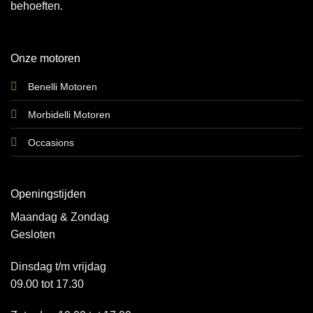
behoeften.
Onze motoren
Benelli Motoren
Morbidelli Motoren
Occasions
Openingstijden
Maandag & Zondag
Gesloten
Dinsdag t/m vrijdag
09.00 tot 17.30