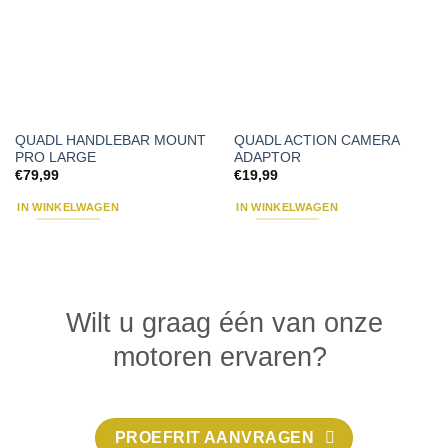
QUADL HANDLEBAR MOUNT
QUADL ACTION CAMERA
PRO LARGE
ADAPTOR
€
79,99
€
19,99
IN WINKELWAGEN
IN WINKELWAGEN
Wilt u graag één van onze
motoren ervaren?
PROEFRIT AANVRAGEN