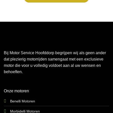
Bij Motor Service Hoofddorp begrijpen wij als geen ander
dat plezierig motorrijden samengaat met een exclusieve
motor die voor u volledig voldoet aan al uw wensen en
behoeften.
Onze motoren
Benelli Motoren
Morbidelli Motoren