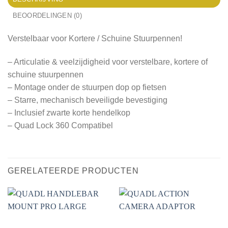
BEOORDELINGEN (0)
Verstelbaar voor Kortere / Schuine Stuurpennen!
– Articulatie & veelzijdigheid voor verstelbare, kortere of
schuine stuurpennen
– Montage onder de stuurpen dop op fietsen
– Starre, mechanisch beveiligde bevestiging
– Inclusief zwarte korte hendelkop
– Quad Lock 360 Compatibel
GERELATEERDE PRODUCTEN