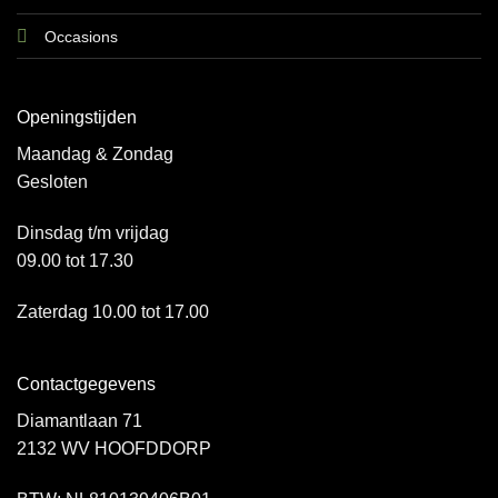
Occasions
Openingstijden
Maandag & Zondag
Gesloten
Dinsdag t/m vrijdag
09.00 tot 17.30
Zaterdag 10.00 tot 17.00
Contactgegevens
Diamantlaan 71
2132 WV HOOFDDORP