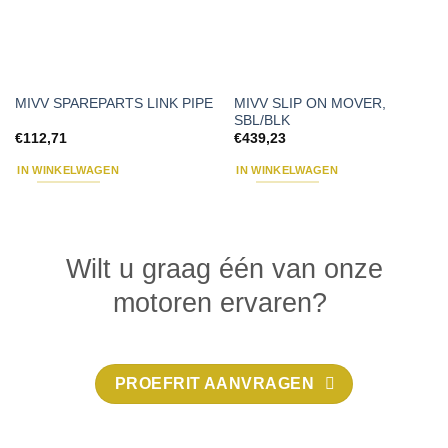
MIVV SLIP ON MOVER,
MIVV SPAREPARTS LINK PIPE
SBL/BLK
€
112,71
€
439,23
IN WINKELWAGEN
IN WINKELWAGEN
Wilt u graag één van onze
motoren ervaren?
PROEFRIT AANVRAGEN