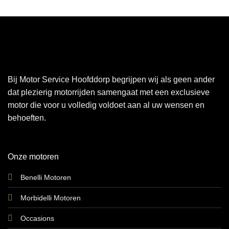
Bij Motor Service Hoofddorp begrijpen wij als geen ander
dat plezierig motorrijden samengaat met een exclusieve
motor die voor u volledig voldoet aan al uw wensen en
behoeften.
Onze motoren
Benelli Motoren
Morbidelli Motoren
Occasions