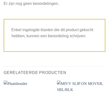
Er zijn nog geen beoordelingen.
Enkel ingelogde klanten die dit product gekocht
hebben, kunnen een beoordeling schrijven.
GERELATEERDE PRODUCTEN