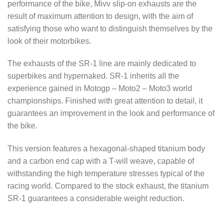
performance of the bike, Mivv slip-on exhausts are the
result of maximum attention to design, with the aim of
satisfying those who want to distinguish themselves by the
look of their motorbikes.
The exhausts of the SR-1 line are mainly dedicated to
superbikes and hypernaked. SR-1 inherits all the
experience gained in Motogp – Moto2 – Moto3 world
championships. Finished with great attention to detail, it
guarantees an improvement in the look and performance of
the bike.
This version features a hexagonal-shaped titanium body
and a carbon end cap with a T-will weave, capable of
withstanding the high temperature stresses typical of the
racing world. Compared to the stock exhaust, the titanium
SR-1 guarantees a considerable weight reduction.