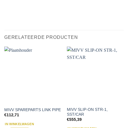
GERELATEERDE PRODUCTEN
MIVV SLIP-ON STR-1,
MIVV SPAREPARTS LINK PIPE
SST/CAR
€
112,71
€
555,39
IN WINKELWAGEN