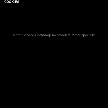
COOKIES
Motor Service Hoofddorp uw favoriete motor specialist