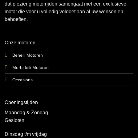
dat plezierig motorrijden samengaat met een exclusieve
motor die voor u volledig voldoet aan al uw wensen en
behoeften.
Onze motoren
Benelli Motoren
Morbidelli Motoren
Occasions
Openingstijden
Maandag & Zondag
Gesloten
Dinsdag t/m vrijdag