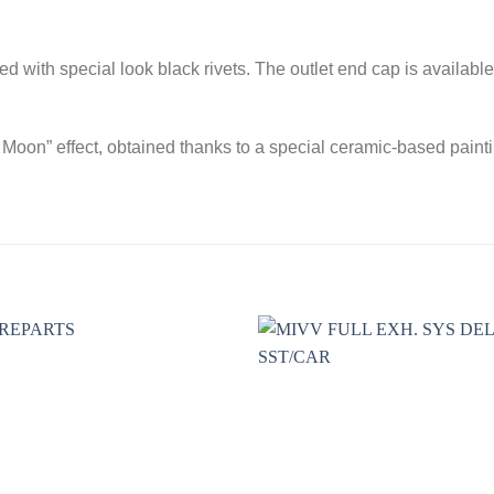
with special look black rivets. The outlet end cap is available 
ck Moon” effect, obtained thanks to a special ceramic-based painti