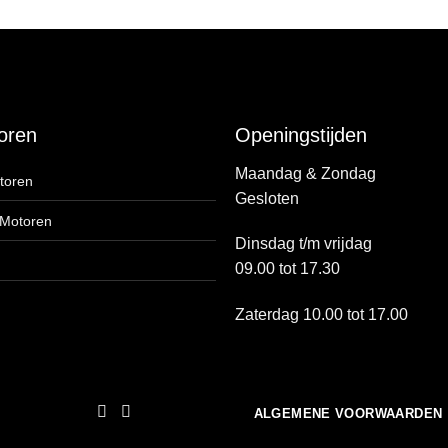
oren
Openingstijden
Maandag & Zondag
toren
Gesloten
 Motoren
Dinsdag t/m vrijdag
09.00 tot 17.30
Zaterdag 10.00 tot 17.00
ALGEMENE VOORWAARDEN