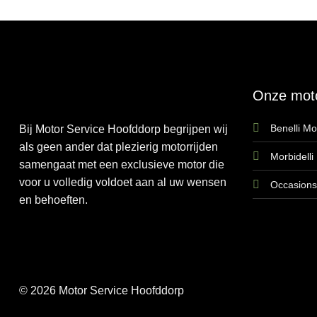
Onze mot
Benelli Mo
Bij Motor Service Hoofddorp begrijpen wij
als geen ander dat plezierig motorrijden
Morbidelli
samengaat met een exclusieve motor die
voor u volledig voldoet aan al uw wensen
Occasions
en behoeften.
© 2026 Motor Service Hoofddorp