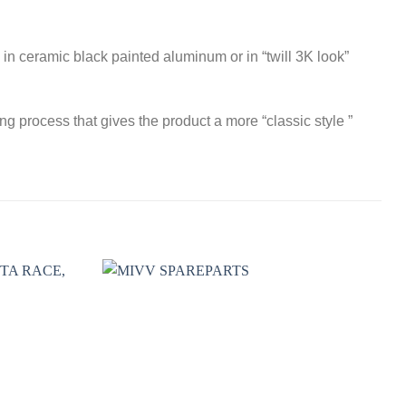
in ceramic black painted aluminum or in “twill 3K look”
ng process that gives the product a more “classic style ”