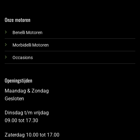
Onze motoren
Benelli Motoren
Morbidelli Motoren
Occasions
Openingstijden
Maandag & Zondag
Gesloten
Dinsdag t/m vrijdag
09.00 tot 17.30
Zaterdag 10.00 tot 17.00