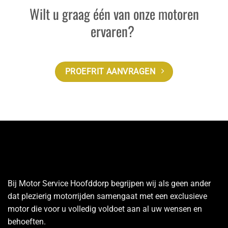
Wilt u graag één van onze motoren
ervaren?
PROEFRIT AANVRAGEN
Bij Motor Service Hoofddorp begrijpen wij als geen ander
dat plezierig motorrijden samengaat met een exclusieve
motor die voor u volledig voldoet aan al uw wensen en
behoeften.