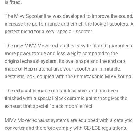
is fitted.
The Mivv Scooter line was developed to improve the sound,
increase the performance and enrich the look of scooters. A
perfect blend for a very “special” scooter.
The new MIVV Mover exhaust is easy to fit and guarantees
more power, torque and less weight compared to the
original exhaust system. Its oval shape and the end cap
made of Hpp material give your scooter an inimitable,
aesthetic look, coupled with the unmistakable MIVV sound.
The exhaust is made of stainless steel and has been
finished with a special black ceramic paint that gives the
exhaust that special “black moon” effect.
MIVV Mover exhaust systems are equipped with a catalytic
converter and therefore comply with CE/ECE regulations.