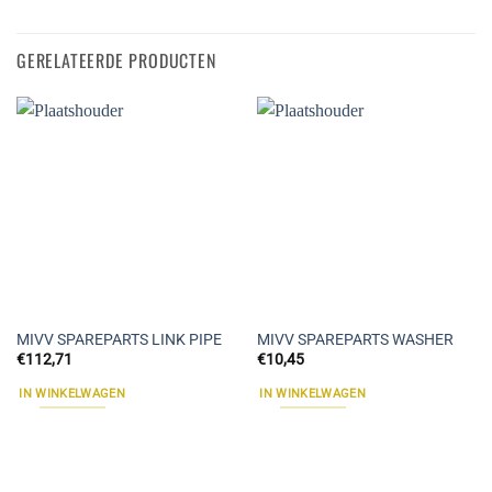
GERELATEERDE PRODUCTEN
MIVV SPAREPARTS LINK PIPE
MIVV SPAREPARTS WASHER
€
112,71
€
10,45
IN WINKELWAGEN
IN WINKELWAGEN