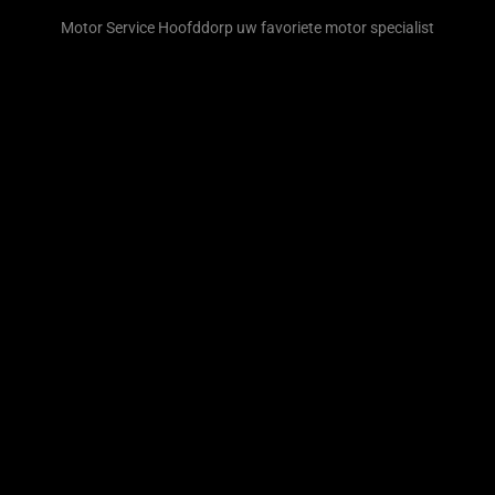
Motor Service Hoofddorp uw favoriete motor specialist