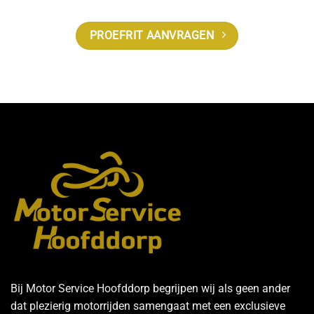
PROEFRIT AANVRAGEN
Bij Motor Service Hoofddorp begrijpen wij als geen ander
dat plezierig motorrijden samengaat met een exclusieve