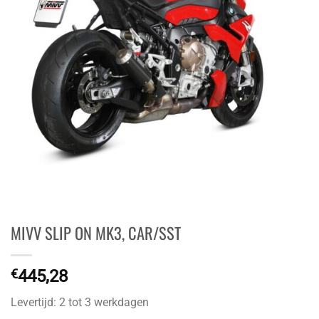
MIVV SLIP ON MK3, CAR/SST
€
445,28
Levertijd: 2 tot 3 werkdagen