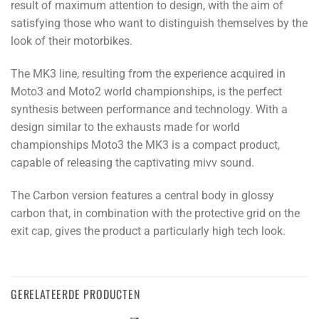
result of maximum attention to design, with the aim of
satisfying those who want to distinguish themselves by the
look of their motorbikes.
The MK3 line, resulting from the experience acquired in
Moto3 and Moto2 world championships, is the perfect
synthesis between performance and technology. With a
design similar to the exhausts made for world
championships Moto3 the MK3 is a compact product,
capable of releasing the captivating mivv sound.
The Carbon version features a central body in glossy
carbon that, in combination with the protective grid on the
exit cap, gives the product a particularly high tech look.
GERELATEERDE PRODUCTEN