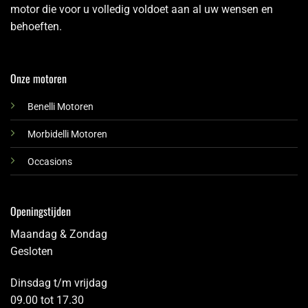
motor die voor u volledig voldoet aan al uw wensen en
behoeften.
Onze motoren
Benelli Motoren
Morbidelli Motoren
Occasions
Openingstijden
Maandag & Zondag
Gesloten
Dinsdag t/m vrijdag
09.00 tot 17.30