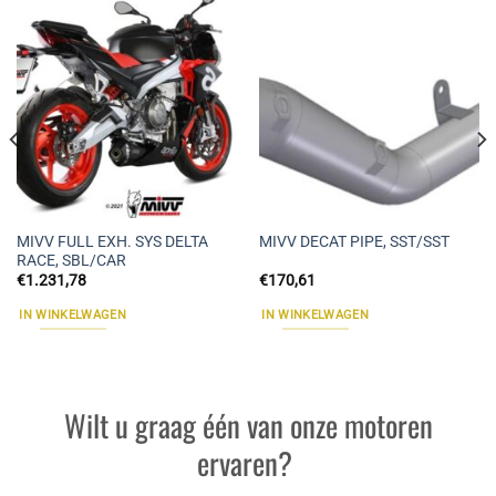
MIVV FULL EXH. SYS DELTA
MIVV DECAT PIPE, SST/SST
RACE, SBL/CAR
€
1.231,78
€
170,61
IN WINKELWAGEN
IN WINKELWAGEN
Wilt u graag één van onze motoren
ervaren?