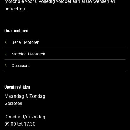
motor die voor u volledig voldoet aan al uw wensen en
behoeften.
Onze motoren
Benelli Motoren
Morbidelli Motoren
Occasions
Openingstijden
Maandag & Zondag
Gesloten
Dinsdag t/m vrijdag
09.00 tot 17.30