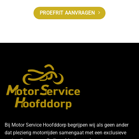
PROEFRIT AANVRAGEN
Bij Motor Service Hoofddorp begrijpen wij als geen ander
dat plezierig motorrijden samengaat met een exclusieve