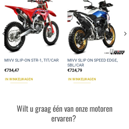
MIVV SLIP ON SPEED EDGE,
MIVV SLIP-ON STR-1, TIT/CAR
SBL/CAR
€
734,47
€
724,79
IN WINKELWAGEN
IN WINKELWAGEN
Wilt u graag één van onze motoren
ervaren?