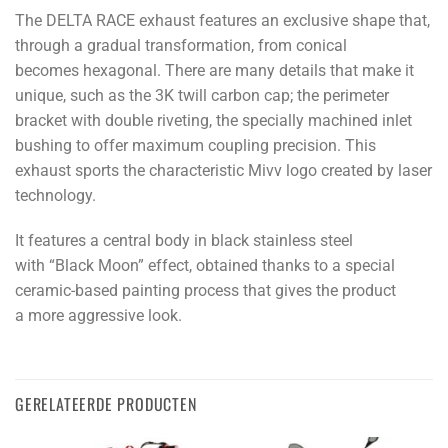
The DELTA RACE exhaust features an exclusive shape that,
through a gradual transformation, from conical
becomes hexagonal. There are many details that make it
unique, such as the 3K twill carbon cap; the perimeter
bracket with double riveting, the specially machined inlet
bushing to offer maximum coupling precision. This
exhaust sports the characteristic Mivv logo created by laser
technology.
It features a central body in black stainless steel
with “Black Moon” effect, obtained thanks to a special
ceramic-based painting process that gives the product
a more aggressive look.
GERELATEERDE PRODUCTEN