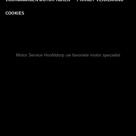
COOKIES
Motor Service Hoofddorp uw favoriete motor specialist