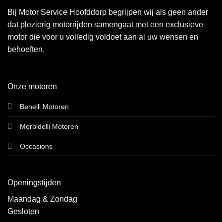
Bij Motor Service Hoofddorp begrijpen wij als geen ander
dat plezierig motorrijden samengaat met een exclusieve
motor die voor u volledig voldoet aan al uw wensen en
behoeften.
Onze motoren
Benelli Motoren
Morbidelli Motoren
Occasions
Openingstijden
Maandag & Zondag
Gesloten