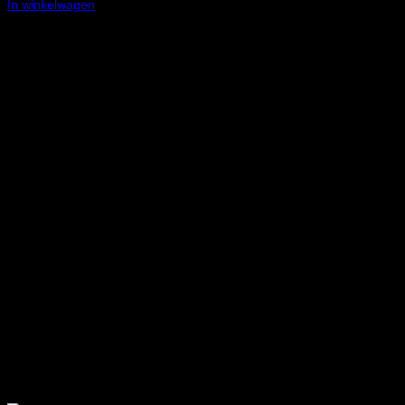
In winkelwagen