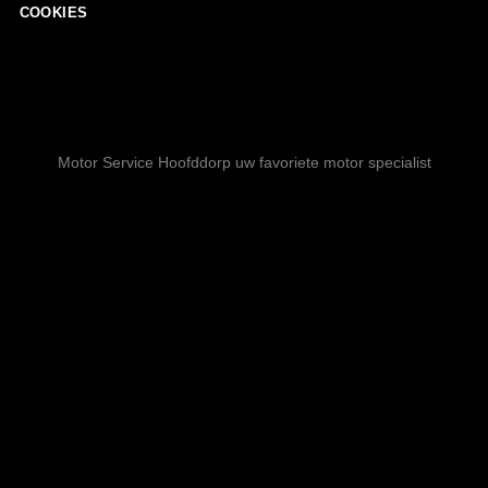
COOKIES
Motor Service Hoofddorp uw favoriete motor specialist