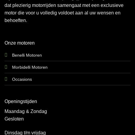
dat plezierig motorrijden samengaat met een exclusieve
motor die voor u volledig voldoet aan al uw wensen en
behoeften.
Onze motoren
Benelli Motoren
Morbidelli Motoren
Occasions
Openingstijden
Maandag & Zondag
Gesloten
Dinsdag t/m vrijdag